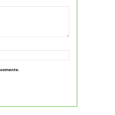
e comente.