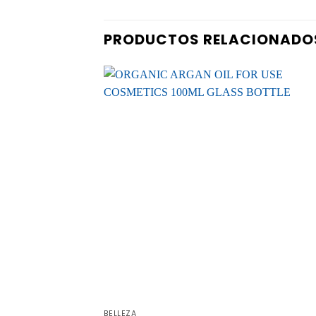
PRODUCTOS RELACIONADO
BELLEZA