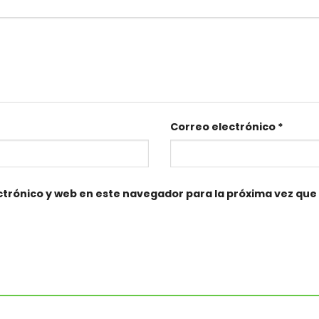
Correo electrónico
*
trónico y web en este navegador para la próxima vez qu