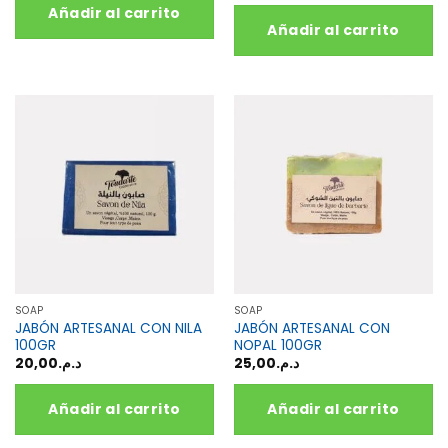
Añadir al carrito
Añadir al carrito
SOAP
SOAP
JABÓN ARTESANAL CON NILA
JABÓN ARTESANAL CON
100GR
NOPAL 100GR
20,00
د.م.
25,00
د.م.
Añadir al carrito
Añadir al carrito