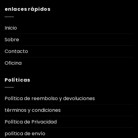
enlaces rápidos
Inicio
Sobre
Contacto
Oficina
Políticas
Política de reembolso y devoluciones
términos y condiciones
Política de Privacidad
política de envío