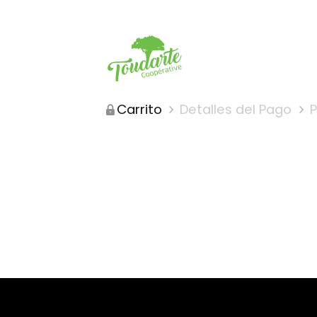
Carrito
Detalles del Pago