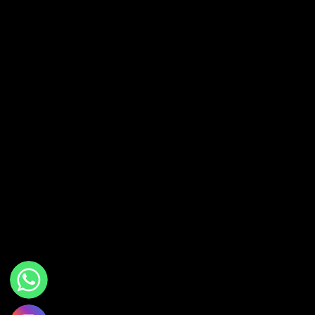
WhatsApp
Instagram