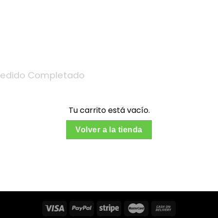
Pedido Completado
Tu carrito está vacío.
Volver a la tienda