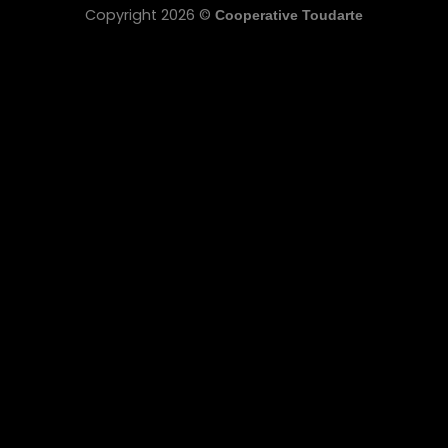
Copyright 2026 ©
Cooperative Toudarte