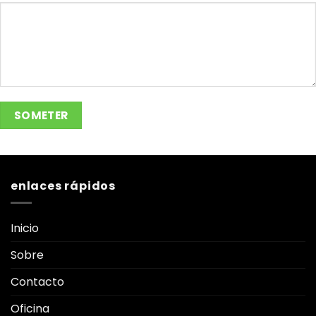
enlaces rápidos
Inicio
Sobre
Contacto
Oficina