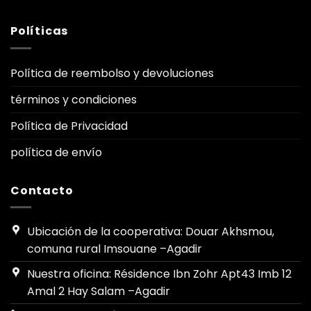
Políticas
Política de reembolso y devoluciones
términos y condiciones
Política de Privacidad
política de envío
Contacto
Ubicación de la cooperativa: Douar Akhsmou,
comuna rural Imsouane –Agadir
Nuestra oficina: Résidence Ibn Zohr Apt43 Imb 12
Amal 2 Hay Salam –Agadir