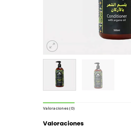
Valoraciones (0)
Valoraciones