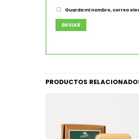
Guarda mi nombre, correo elec
PRODUCTOS RELACIONADO