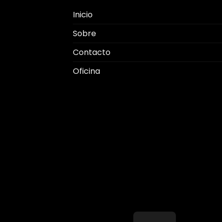
Inicio
Sobre
Contacto
Oficina