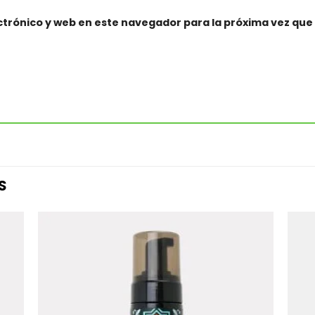
trónico y web en este navegador para la próxima vez qu
S