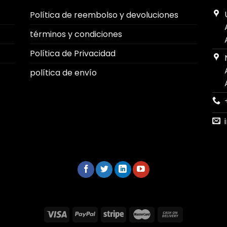
Política de reembolso y devoluciones
términos y condiciones
Política de Privacidad
política de envío