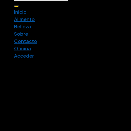
por:
Inicio
Alimento
Belleza
Sobre
Contacto
Oficina
Acceder