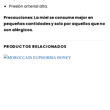
Presión arterial alta.
Precauciones: La miel se consume mejor en
pequeñas cantidades y solo por aquellos que no
son alérgicos.
PRODUCTOS RELACIONADOS