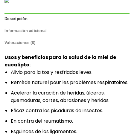
Descripción
Información adicional
Valoraciones (0)
Usos y beneficios para la salud de la miel de
eucalipto:
Alivio para la tos y resfriados leves.
Remède naturel pour les problèmes respiratoires.
Acelerar la curación de heridas, úlceras,
quemaduras, cortes, abrasiones y heridas.
Eficaz contra las picaduras de insectos.
En contra del reumatismo.
Esguinces de los ligamentos.