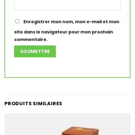
Enregistrer mon nom, mon e-mail et mon
site dans le navigateur pour mon prochain
commentaire.
PRODUITS SIMILAIRES