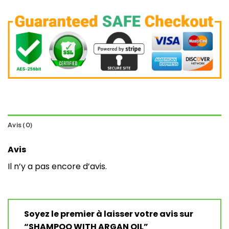
Avis (0)
Avis
Il n’y a pas encore d’avis.
Soyez le premier à laisser votre avis sur
“SHAMPOO WITH ARGAN OIL”