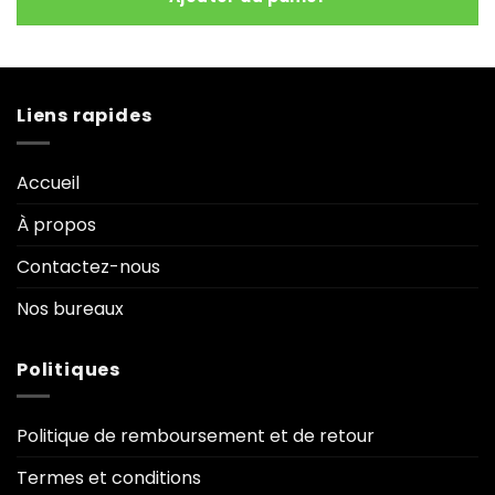
Liens rapides
Accueil
À propos
Contactez-nous
Nos bureaux
Politiques
Politique de remboursement et de retour
Termes et conditions