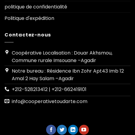
politique de confidentialité
Politique d'expédition
Contactez-nous
Coopérative Localisation : Douar Akhsmou,
Commune rurale Imsouane –Agadir
Notre bureau : Résidence Ibn Zohr Apt43 Imb 12
Amal 2 Hay Salam –Agadir
+212-528213412 | +212-662419101
info@cooperativetoudarte.com