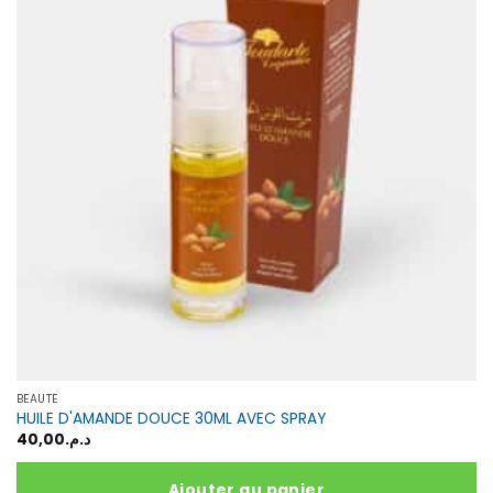
BEAUTÉ
HUILE D'AMANDE DOUCE 30ML AVEC SPRAY
40,00
د.م.
Ajouter au panier