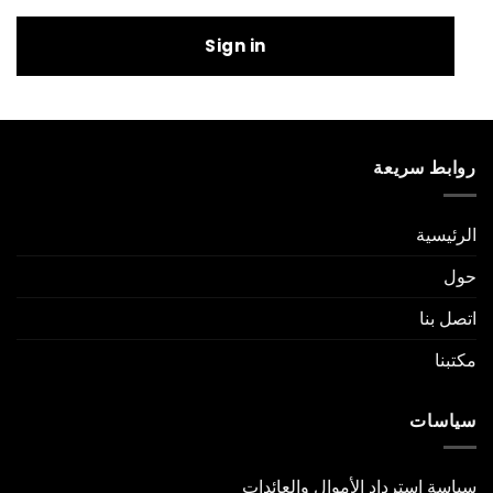
Sign in
روابط سريعة
الرئيسية
حول
اتصل بنا
مكتبنا
سياسات
سياسة استرداد الأموال والعائدات